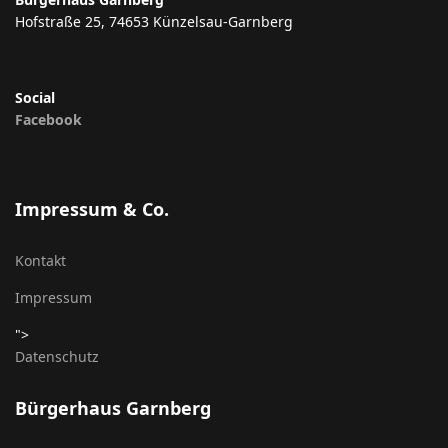
Hofstraße 25, 74653 Künzelsau-Garnberg
Social
Facebook
Impressum & Co.
Kontakt
Impressum
">
Datenschutz
Bürgerhaus Garnberg