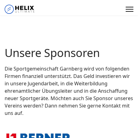
Unsere Sponsoren
Die Sportgemeinschaft Garnberg wird von folgenden
Firmen finanziell unterstützt. Das Geld investieren wir
in unsere Jugendarbeit, in die Weiterbildung
ehrenamtlicher Übungsleiter und in die Anschaffung
neuer Sportgeräte. Möchten auch Sie Sponsor unseres
Vereins werden? Dann nehmen Sie gerne Kontakt mit
uns auf.