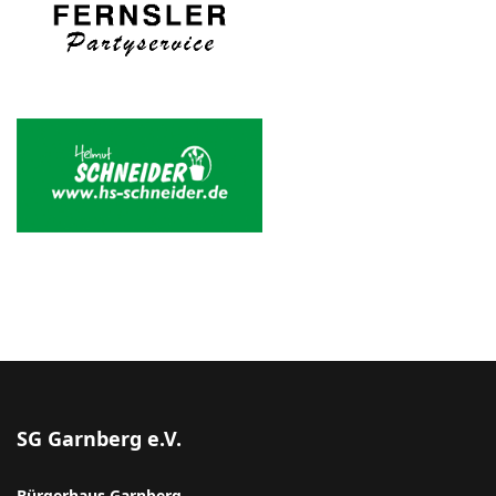
SG Garnberg e.V.
Bürgerhaus Garnberg